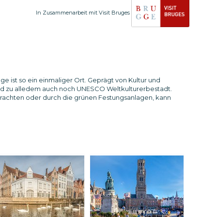
In Zusammenarbeit mit Visit Bruges
ge ist so ein einmaliger Ort. Geprägt von Kultur und
 und zu alledem auch noch UNESCO Weltkulturerbestadt.
achten oder durch die grünen Festungsanlagen, kann