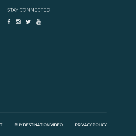
STAY CONNECTED
T
BUY DESTINATION VIDEO
PRIVACY POLICY