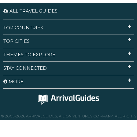
ALL TRAVEL GUIDES
TOP COUNTRIES
TOP CITIES
THEMES TO EXPLORE
STAY CONNECTED
MORE
© 2005-2026 ARRIVALGUIDES, A LION VENTURES COMPANY. ALL RIGHTS
RESERVED.