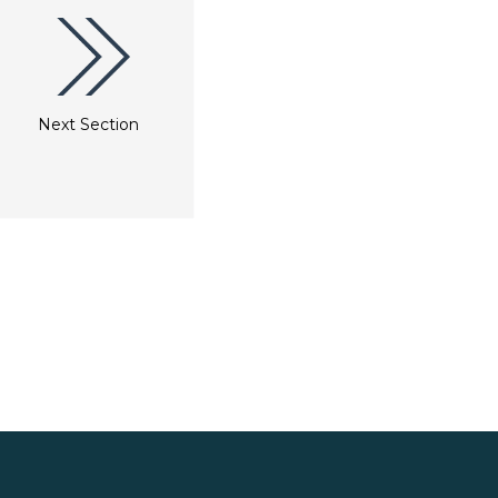
Next Section