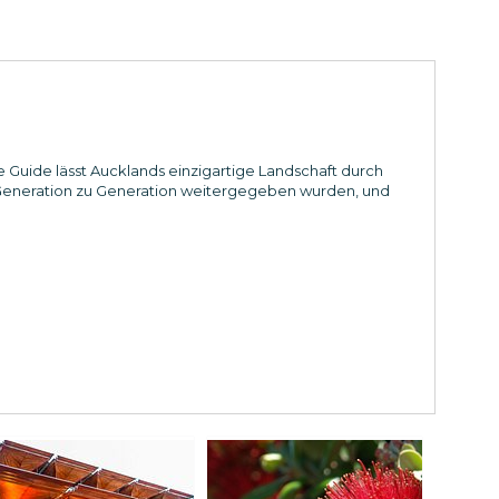
Guide lässt Aucklands einzigartige Landschaft durch
Generation zu Generation weitergegeben wurden, und