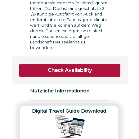
Moment wie eine von Tolkiens Figuren
fühlen. Das Dorf ist eine geschätzte 2
1/2-stündige Autofahrt von Auckland
entfernt, aber die Fahrt ist jede Minute
wert, und Sie können auf dem Weg
dorthin Pausen einlegen, um einfach
nur die schöne und vielfältige
Landschaft Neuseelands zu
bewundern.
Check Availability
Nützliche Informationen
Digital Travel Guide Download