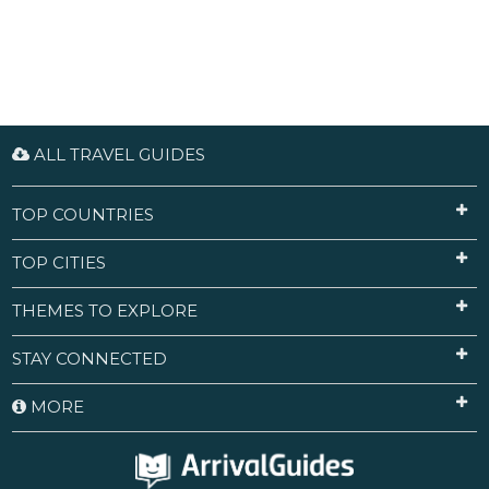
ALL TRAVEL GUIDES
TOP COUNTRIES
TOP CITIES
THEMES TO EXPLORE
STAY CONNECTED
MORE