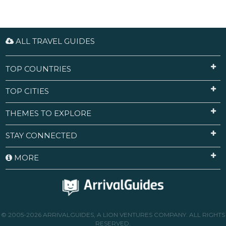
ALL TRAVEL GUIDES
TOP COUNTRIES
TOP CITIES
THEMES TO EXPLORE
STAY CONNECTED
MORE
© 2005-2026 ARRIVALGUIDES, A LION VENTURES COMPANY. ALL RIGHTS
RESERVED.