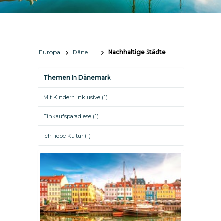
Europa
Dänemark
Nachhaltige Städte
Themen In Dänemark
Mit Kindern inklusive (1)
Einkaufsparadiese (1)
Ich liebe Kultur (1)