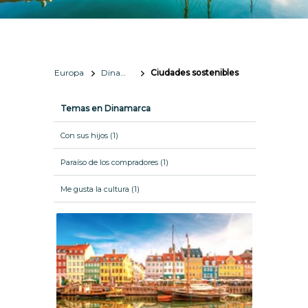
Europa
Dinamarca
Ciudades sostenibles
Temas en Dinamarca
Con sus hijos (1)
Paraíso de los compradores (1)
Me gusta la cultura (1)