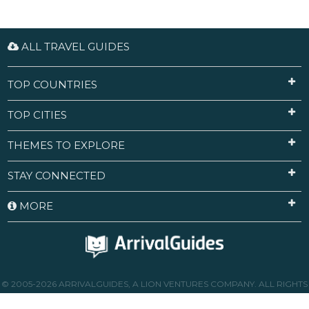
ALL TRAVEL GUIDES
TOP COUNTRIES
TOP CITIES
THEMES TO EXPLORE
STAY CONNECTED
MORE
© 2005-2026 ARRIVALGUIDES, A LION VENTURES COMPANY. ALL RIGHTS
RESERVED.