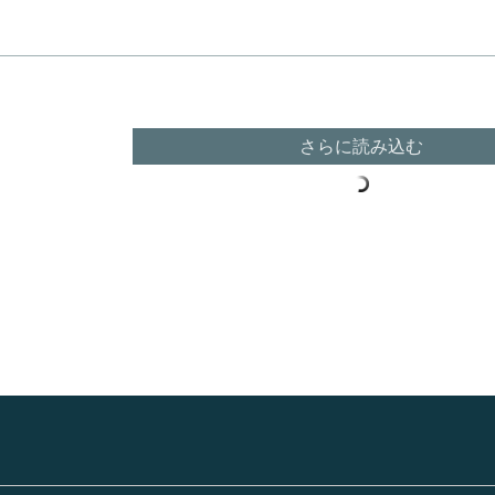
さらに読み込む