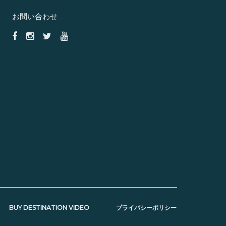
お問い合わせ
BUY DESTINATION VIDEO
プライバシーポリシー