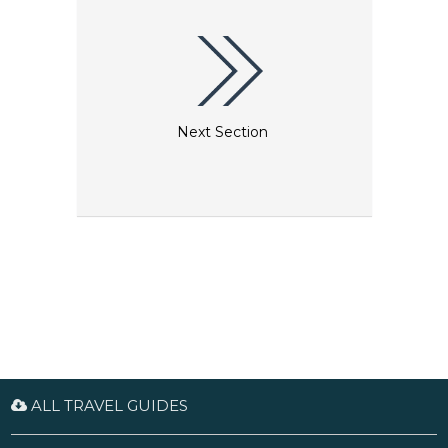
Next Section
ALL TRAVEL GUIDES