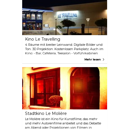
Kino Le Travelling
4 Räume mit breiter Leinwand. Digitale Bilder und
Ton. 3D Projektion. Kostenlosen Parkplatz. Auch im
Kino: - Bar, Cafeteria, Teesalon - Vorführkabinen
Mehr lesen
Stadtkino Le Molière
Le Molière ist ein Kino für Kunstfilme, das mehr
und mehr Autorenfilme anbietet und das Debatte
am Abend oder Projektionen von Filmen in