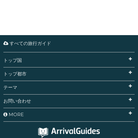
すべての旅行ガイド
トップ国
トップ都市
テーマ
お問い合わせ
MORE