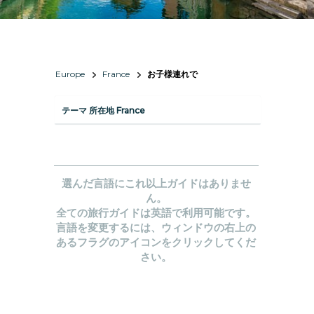
Europe
France
お子様連れで
テーマ 所在地 France
選んだ言語にこれ以上ガイドはありませ
ん。
全ての旅行ガイドは英語で利用可能です。
言語を変更するには、ウィンドウの右上の
あるフラグのアイコンをクリックしてくだ
さい。