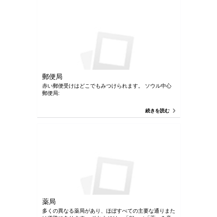
郵便局
赤い郵便受けはどこでもみつけられます。 ソウル中心
郵便局:
続きを読む
薬局
多くの異なる薬局があり、ほぼすべての主要な通りまた