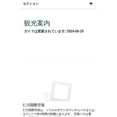
セクション
観光案内
ガイドは更新されています:
2024-06-18
仁川国際空港
仁川国際空港は、ソウルのダウンタウンからバスまたは
タクシーで約1時間の距離にあります。 空港バスは通