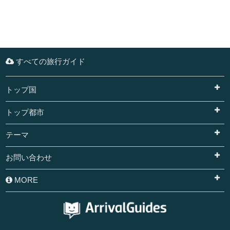
すべての旅行ガイド
トップ国
トップ都市
テーマ
お問い合わせ
MORE