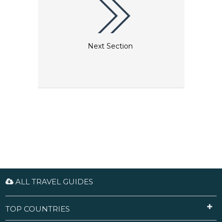
Next Section
ALL TRAVEL GUIDES
TOP COUNTRIES