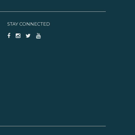
STAY CONNECTED