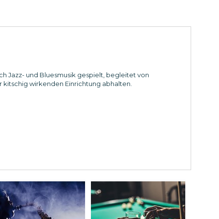
ch Jazz- und Bluesmusik gespielt, begleitet von
kitschig wirkenden Einrichtung abhalten.