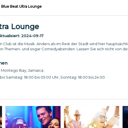
Blue Beat Ultra Lounge
tra Lounge
tualisiert:
2024-09-17
lub ist die Musik: Anders als im Rest der Stadt wird hier hauptsächli
n Themen- und sogar Comedyabenden. Lassen Sie sich nicht von der 
onen
, Montego Bay, Jamaica
is Samstag: 18:00 bis 05:00 Uhr, Sonntag: 18:00 bis 24:00