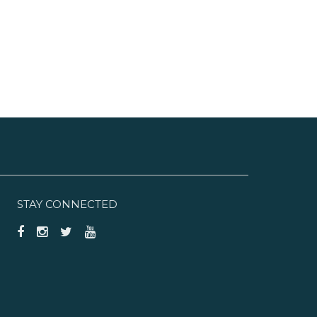
STAY CONNECTED