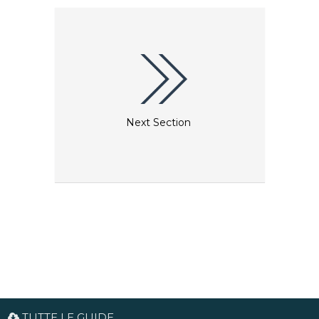
Next Section
TUTTE LE GUIDE