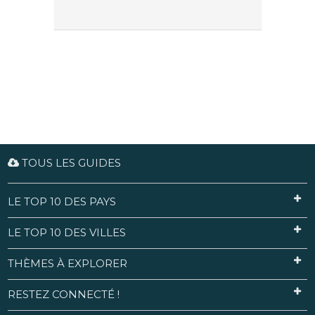
TOUS LES GUIDES
LE TOP 10 DES PAYS
LE TOP 10 DES VILLES
THÈMES À EXPLORER
RESTEZ CONNECTÉ !