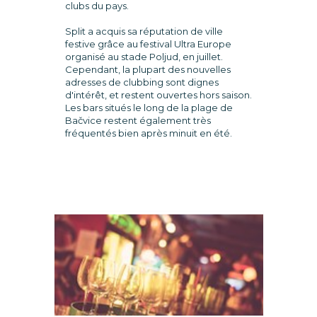
clubs du pays.
Split a acquis sa réputation de ville
festive grâce au festival Ultra Europe
organisé au stade Poljud, en juillet.
Cependant, la plupart des nouvelles
adresses de clubbing sont dignes
d'intérêt, et restent ouvertes hors saison.
Les bars situés le long de la plage de
Bačvice restent également très
fréquentés bien après minuit en été.