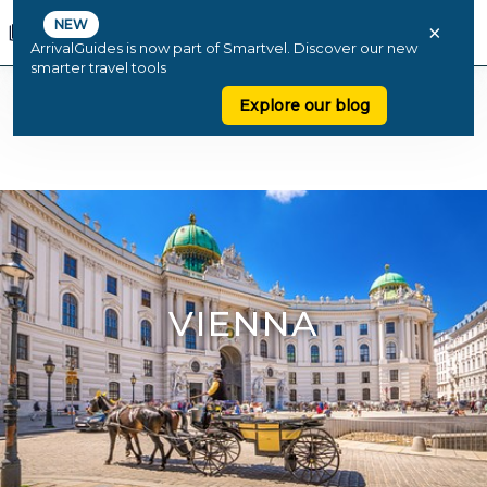
NEW
×
ArrivalGuides is now part of Smartvel. Discover our new
smarter travel tools
Explore our blog
VIENNA