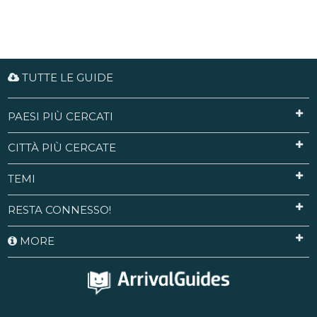
TUTTE LE GUIDE
PAESI PIÙ CERCATI
CITTÀ PIÙ CERCATE
TEMI
RESTA CONNESSO!
MORE