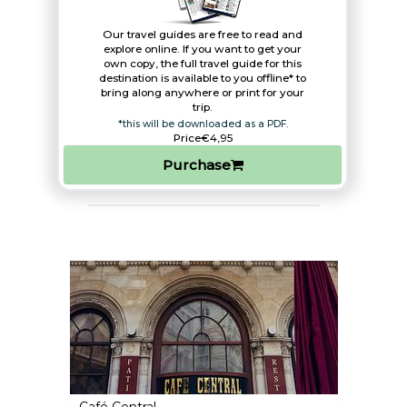
Our travel guides are free to read and
explore online. If you want to get your
own copy, the full travel guide for this
destination is available to you offline* to
bring along anywhere or print for your
trip.​
*this will be downloaded as a PDF.
Price
€4,95
Purchase