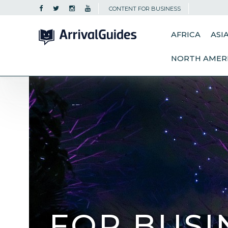
CONTENT FOR BUSINESS
AFRICA
ASI
NORTH AMER
FOR BUSI