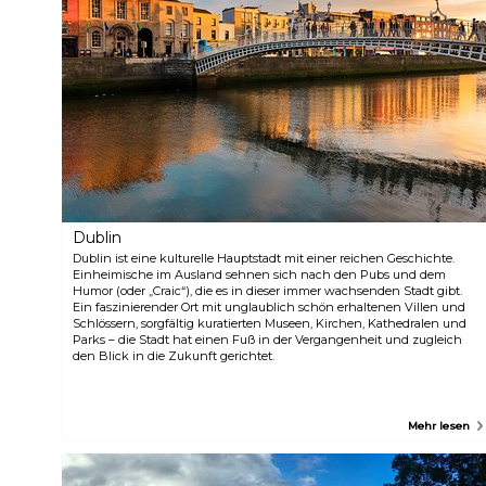
Dublin
Dublin ist eine kulturelle Hauptstadt mit einer reichen Geschichte.
Einheimische im Ausland sehnen sich nach den Pubs und dem
Humor (oder „Craic“), die es in dieser immer wachsenden Stadt gibt.
Ein faszinierender Ort mit unglaublich schön erhaltenen Villen und
Schlössern, sorgfältig kuratierten Museen, Kirchen, Kathedralen und
Parks – die Stadt hat einen Fuß in der Vergangenheit und zugleich
den Blick in die Zukunft gerichtet.
Mehr lesen