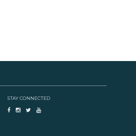
STAY CONNECTED