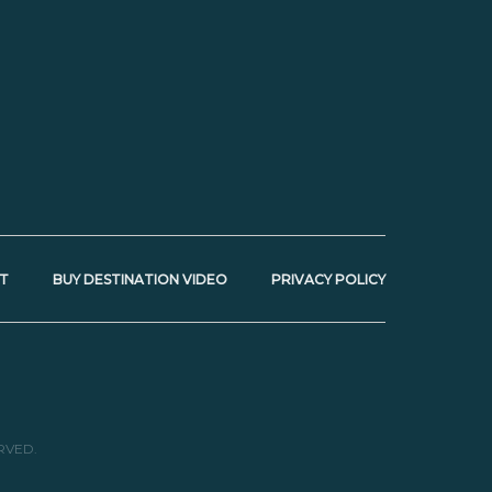
T
BUY DESTINATION VIDEO
PRIVACY POLICY
RVED.