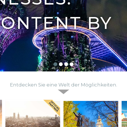
CONTENT BY
Entdecken Sie eine Welt der Möglichkeiten.