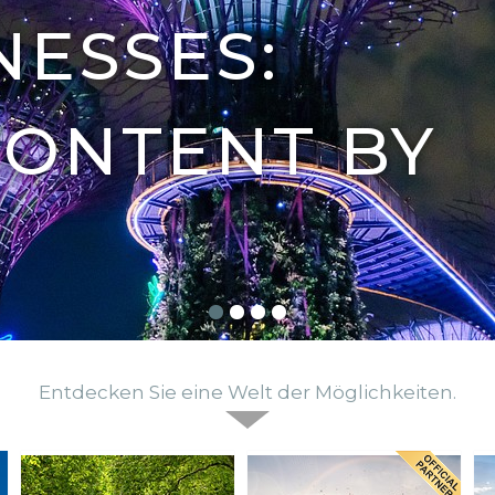
NESSES:
CONTENT BY
Entdecken Sie eine Welt der Möglichkeiten.