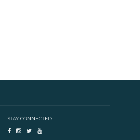
STAY CONNECTED