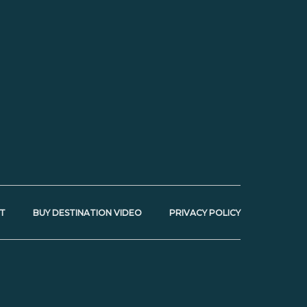
T
BUY DESTINATION VIDEO
PRIVACY POLICY