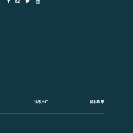
视频推广
隐私政策