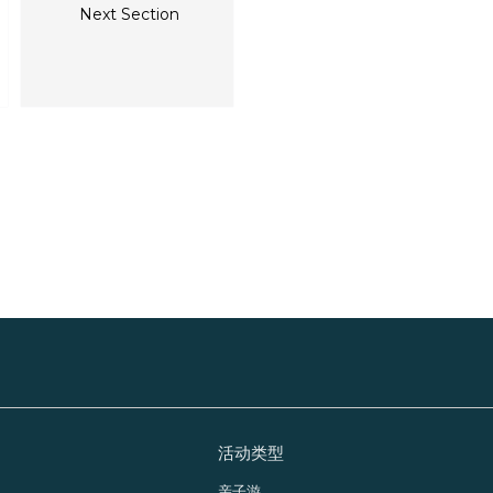
Next Section
活动类型
亲子游