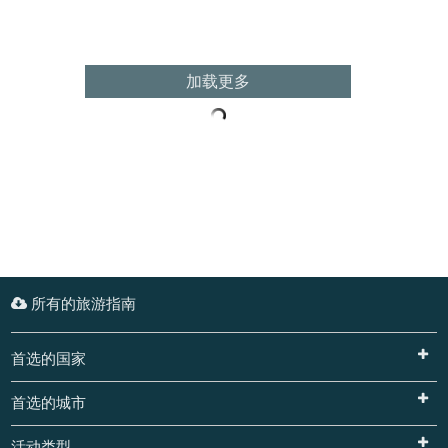
加载更多
所有的旅游指南
首选的国家
首选的城市
活动类型