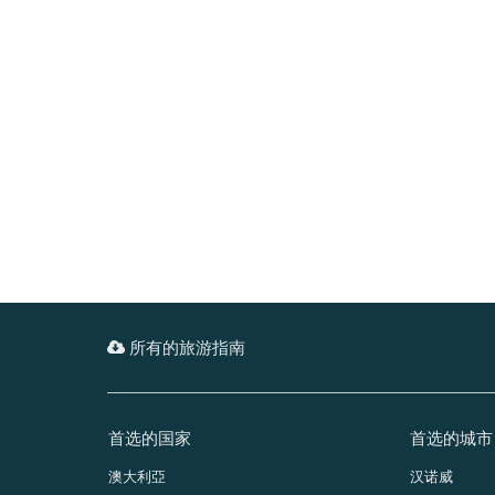
所有的旅游指南
首选的国家
首选的城市
澳大利亞
汉诺威