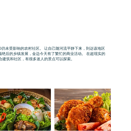
仍未受影响的农村社区。 让自己随河流平静下来，到达该地区
年隔绝后的乡镇发展，金边今天有了繁忙的商业活动。 在超现实的
合建筑和社区，有很多迷人的景点可以探索。