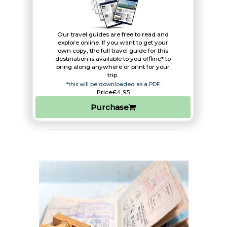
Our travel guides are free to read and
explore online. If you want to get your
own copy, the full travel guide for this
destination is available to you offline* to
bring along anywhere or print for your
trip.​
*this will be downloaded as a PDF.
Price
€4,95
Purchase