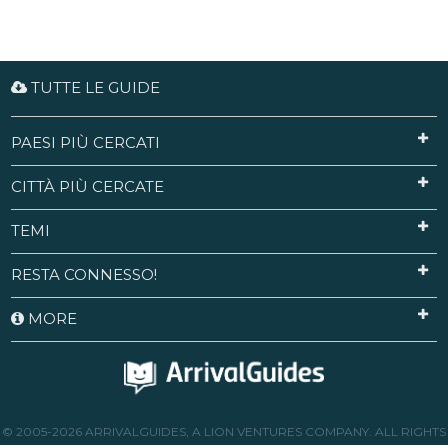
TUTTE LE GUIDE
PAESI PIÙ CERCATI
CITTÀ PIÙ CERCATE
TEMI
RESTA CONNESSO!
MORE
© 2005-2026 ARRIVALGUIDES, A LION VENTURES COMPANY. ALL RIGHTS