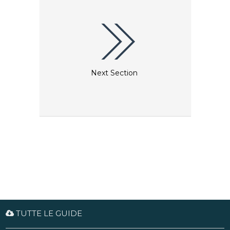
Next Section
TUTTE LE GUIDE