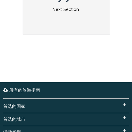
Next Section
所有的旅游指南
首选的国家
首选的城市