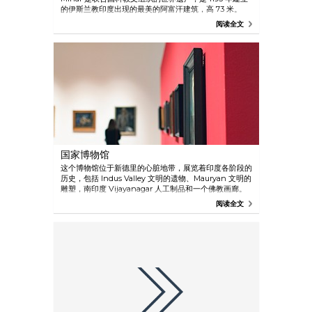
的伊斯兰教印度出现的最美的阿富汗建筑，高 73 米。
阅读全文
国家博物馆
这个博物馆位于新德里的心脏地带，展览着印度各阶段的
历史，包括 Indus Valley 文明的遗物、Mauryan 文明的
雕塑，南印度 Vijayanagar 人工制品和一个佛教画廊。
阅读全文