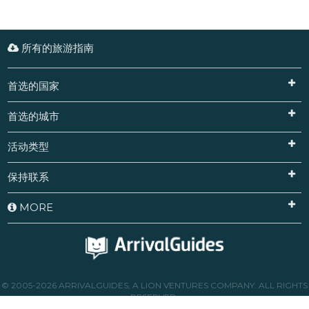
所有的旅游指南
首选的国家
首选的城市
活动类型
保持联系
MORE
© 2005-2026 ARRIVALGUIDES, A LION VENTURES COMPANY. ALL RIGHTS
RESERVED.