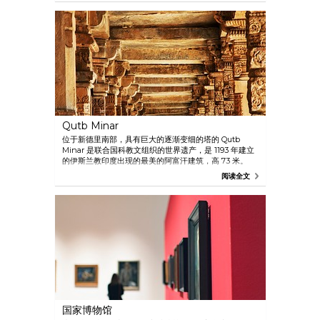
Qutb Minar
位于新德里南部，具有巨大的逐渐变细的塔的 Qutb
Minar 是联合国科教文组织的世界遗产，是 1193 年建立
的伊斯兰教印度出现的最美的阿富汗建筑，高 73 米。
阅读全文
国家博物馆