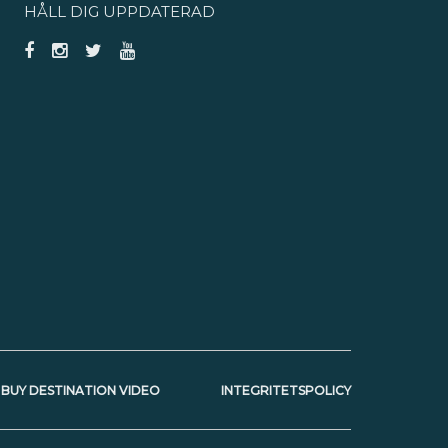
HÅLL DIG UPPDATERAD
BUY DESTINATION VIDEO
INTEGRITETSPOLICY