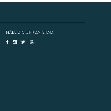
HÅLL DIG UPPDATERAD