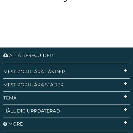
ALLA RESEGUIDER
MEST POPULÄRA LÄNDER
MEST POPULÄRA STÄDER
TEMA
HÅLL DIG UPPDATERAD
MORE