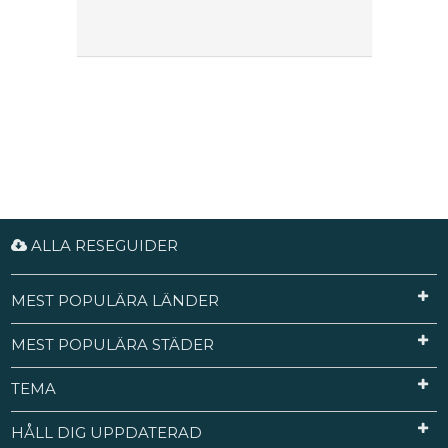
ALLA RESEGUIDER
MEST POPULÄRA LÄNDER
MEST POPULÄRA STÄDER
TEMA
HÅLL DIG UPPDATERAD