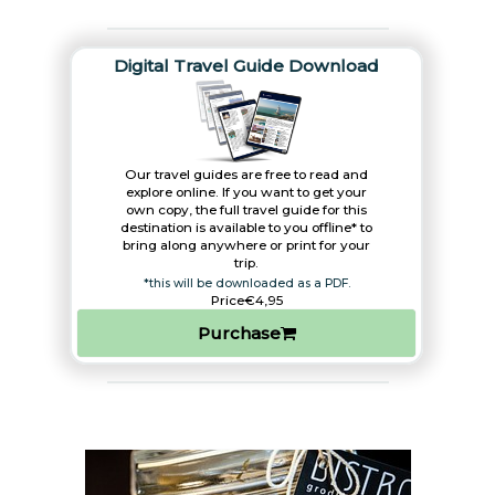
Digital Travel Guide Download
Our travel guides are free to read and
explore online. If you want to get your
own copy, the full travel guide for this
destination is available to you offline* to
bring along anywhere or print for your
trip.​
*this will be downloaded as a PDF.
Price
€4,95
Purchase