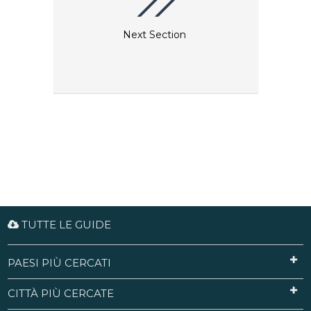
Next Section
TUTTE LE GUIDE
PAESI PIÙ CERCATI
CITTÀ PIÙ CERCATE