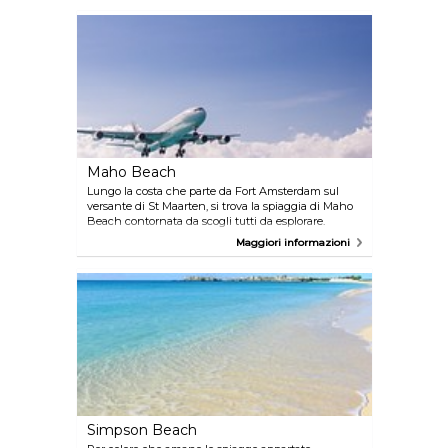
Maho Beach
Lungo la costa che parte da Fort Amsterdam sul
versante di St Maarten, si trova la spiaggia di Maho
Beach contornata da scogli tutti da esplorare.
Maggiori informazioni
Simpson Beach