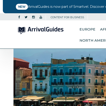
ArrivalGuides is now part of Smartvel. Discover 
NEW
CONTENT FOR BUSINESS
EUROPE
AF
NORTH AMER