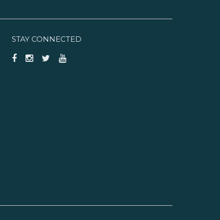
STAY CONNECTED