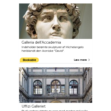
Galleria dell’Accademia
Indeholder berømte skulpturer af Michelangelo
heriblandt den ikoniske "David".
Bookable
Læs mere
Uffizi Galleriet