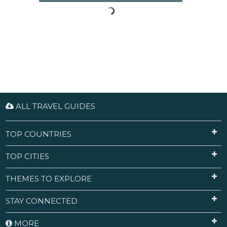
ALL TRAVEL GUIDES
TOP COUNTRIES
TOP CITIES
THEMES TO EXPLORE
STAY CONNECTED
MORE