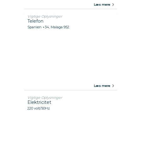
Læs mere
Vigtige Oplysninger
Telefon
Spanien +34, Malaga 952.
Læs mere
Vigtige Oplysninger
Elektricitet
220 volt/50Hz