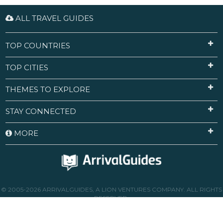
ALL TRAVEL GUIDES
TOP COUNTRIES
TOP CITIES
THEMES TO EXPLORE
STAY CONNECTED
MORE
© 2005-2026 ARRIVALGUIDES, A LION VENTURES COMPANY. ALL RIGHTS
RESERVED.