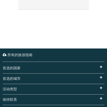
所有的旅游指南
首选的国家
首选的城市
活动类型
保持联系