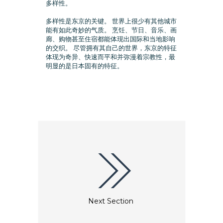
多样性。
多样性是东京的关键。 世界上很少有其他城市
能有如此奇妙的气质。 烹饪、节日、音乐、画
廊、购物甚至住宿都能体现出国际和当地影响
的交织。 尽管拥有其自己的世界，东京的特征
体现为奇异、快速而平和并弥漫着宗教性，最
明显的是日本固有的特征。
Next Section