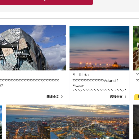
St Kilda
?
?????????,??????????????????,???????????
????????????????????Acland ?
?
??
Fitzroy
?????,?????????????????????!?????,??
St Kilda ??,???????
阅读全文
阅读全文