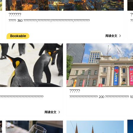
??????
?
????????,???????????????
????? 360 ?????????,?????????,???????????????,???????????
?
Bookable
阅读全文
?????
???????????????????????????????
??????????????????? 200 ???????????????? 10
阅读全文