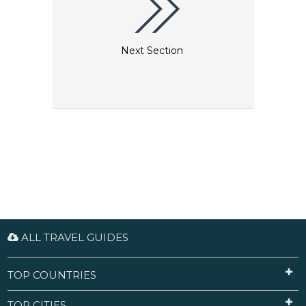
Next Section
ALL TRAVEL GUIDES
TOP COUNTRIES
TOP CITIES