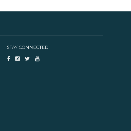
STAY CONNECTED