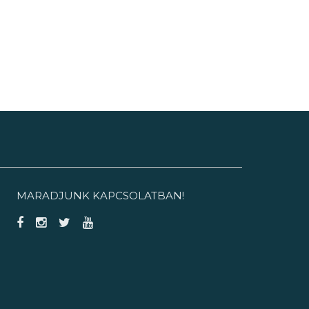
MARADJUNK KAPCSOLATBAN!