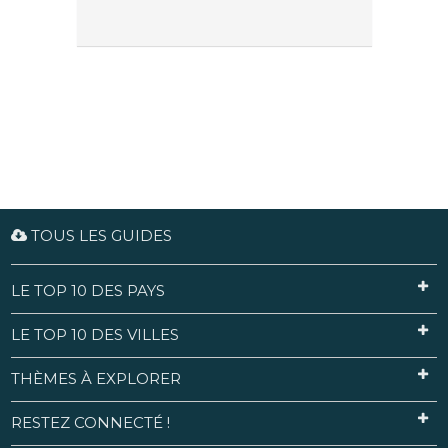
TOUS LES GUIDES
LE TOP 10 DES PAYS
LE TOP 10 DES VILLES
THÈMES À EXPLORER
RESTEZ CONNECTÉ !