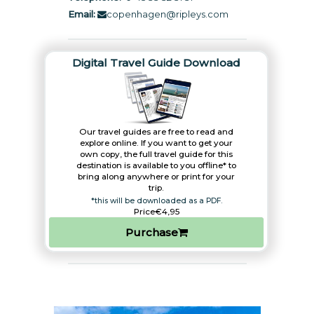
Email:
copenhagen@ripleys.com
Digital Travel Guide Download
Our travel guides are free to read and
explore online. If you want to get your
own copy, the full travel guide for this
destination is available to you offline* to
bring along anywhere or print for your
trip.​
*this will be downloaded as a PDF.
Price
€4,95
Purchase