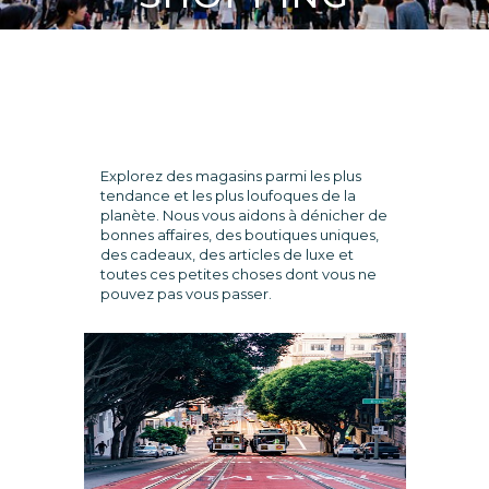
Explorez des magasins parmi les plus
tendance et les plus loufoques de la
planète. Nous vous aidons à dénicher de
bonnes affaires, des boutiques uniques,
des cadeaux, des articles de luxe et
toutes ces petites choses dont vous ne
pouvez pas vous passer.