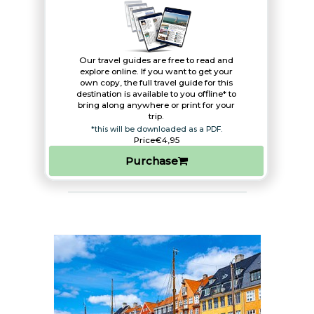
Our travel guides are free to read and
explore online. If you want to get your
own copy, the full travel guide for this
destination is available to you offline* to
bring along anywhere or print for your
trip.​
*this will be downloaded as a PDF.
Price
€4,95
Purchase