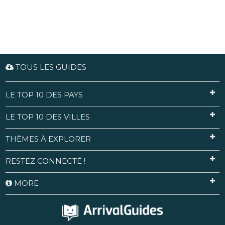
TOUS LES GUIDES
LE TOP 10 DES PAYS
LE TOP 10 DES VILLES
THÈMES À EXPLORER
RESTEZ CONNECTÉ !
MORE