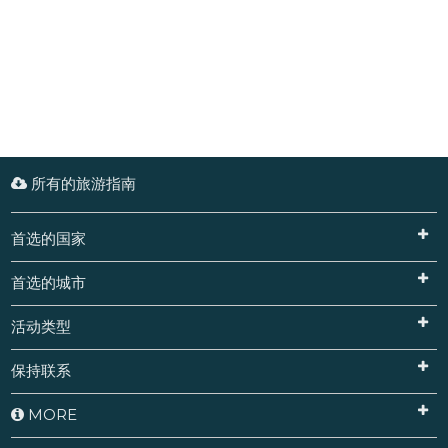
所有的旅游指南
首选的国家
首选的城市
活动类型
保持联系
MORE