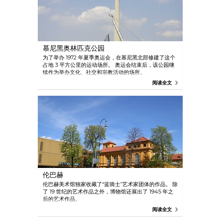
慕尼黑奥林匹克公园
为了举办 1972 年夏季奥运会，在慕尼黑北部修建了这个
占地 3 平方公里的运动场所。 奥运会结束后，该公园继
续作为举办文化、社交和宗教活动的场所。
阅读全文
伦巴赫
伦巴赫美术馆独家收藏了“蓝骑士”艺术家团体的作品。 除
了 19 世纪的艺术作品之外，博物馆还展出了 1945 年之
后的艺术作品。
阅读全文