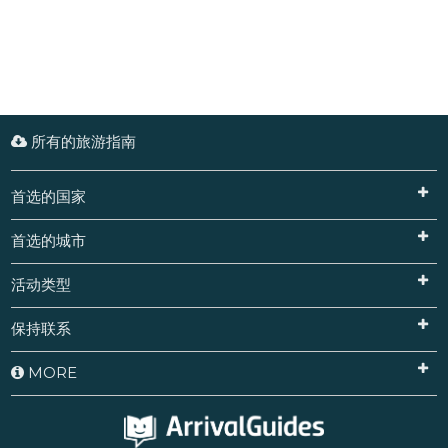
所有的旅游指南
首选的国家
首选的城市
活动类型
保持联系
MORE