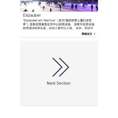
Eiszauber
“Eiszauber am Stachus”（意为“施塔舒斯上魔幻冰世
界”）是慕尼黑最靠近市中心的滑冰场。 游客可在滑冰场
租用溜冰鞋和头盔，任何人都可以入场。 此外，您还可
以品尝各种美食和饮料，或在露台上欣赏美景。
阅读全文
Next Section