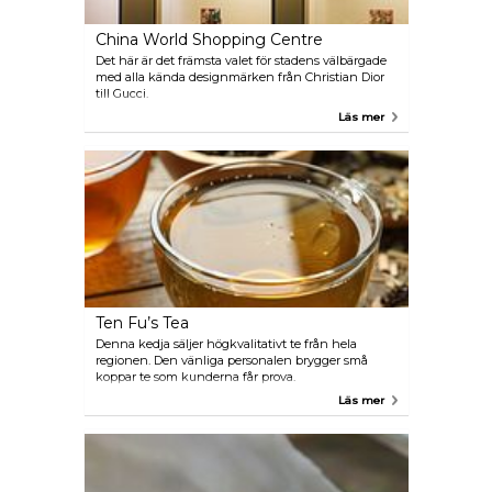
China World Shopping Centre
Det här är det främsta valet för stadens välbärgade
med alla kända designmärken från Christian Dior
till Gucci.
Läs mer
Ten Fu’s Tea
Denna kedja säljer högkvalitativt te från hela
regionen. Den vänliga personalen brygger små
koppar te som kunderna får prova.
Läs mer