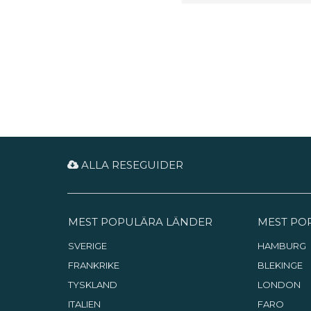
ALLA RESEGUIDER
MEST POPULÄRA LÄNDER
MEST PO
SVERIGE
HAMBURG
FRANKRIKE
BLEKINGE
TYSKLAND
LONDON
ITALIEN
FARO