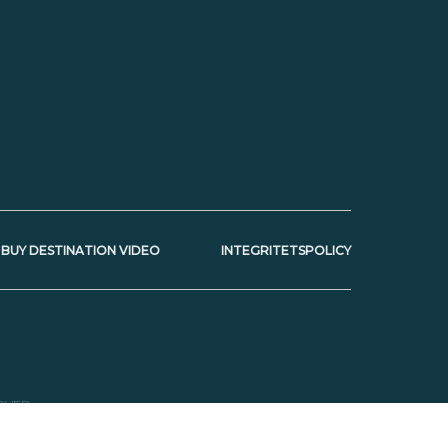
BUY DESTINATION VIDEO
INTEGRITETSPOLICY
RVED.