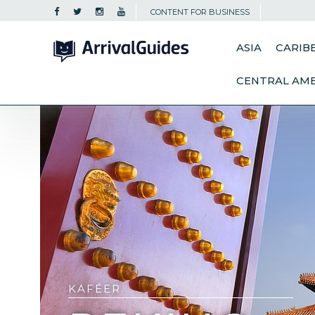
CONTENT FOR BUSINESS
ASIA
CARIB
CENTRAL AM
KAFÉER