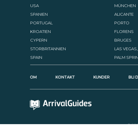
USA
MÜNCHEN
SPANIEN
ALICANTE
PORTUGAL
PORTO
KROATIEN
FLORENS
CYPERN
BRUGES
STORBRITANNIEN
LAS VEGAS
SPAIN
PALM SPRIN
OM
KONTAKT
KUNDER
BLI 
© 20