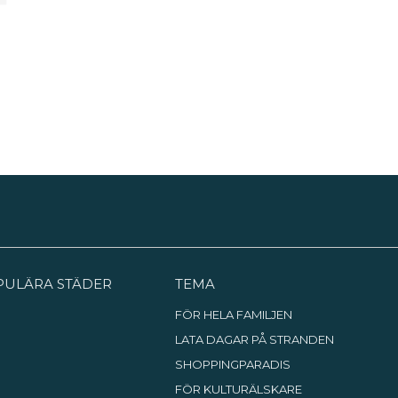
PULÄRA STÄDER
TEMA
FÖR HELA FAMILJEN
LATA DAGAR PÅ STRANDEN
SHOPPINGPARADIS
FÖR KULTURÄLSKARE