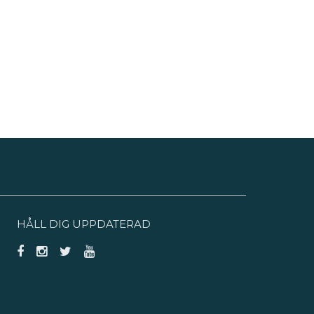
HÅLL DIG UPPDATERAD